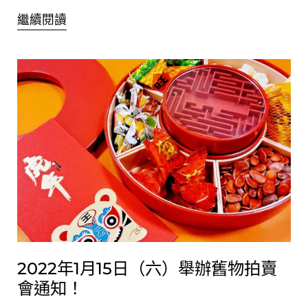
繼續閱讀
2022年1月15日（六）舉辦舊物拍賣
會通知！