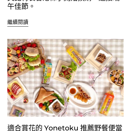
午佳節。
繼續閱讀
適合賞花的 Yonetoku 推薦野餐便當