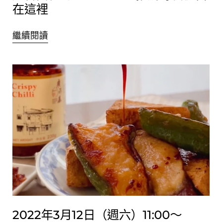
在這裡
繼續閱讀
2022年3月12日（週六）11:00～