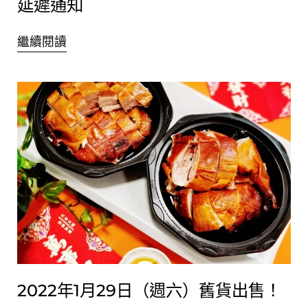
延遲通知
繼續閱讀
2022年1月29日（週六）舊貨出售！