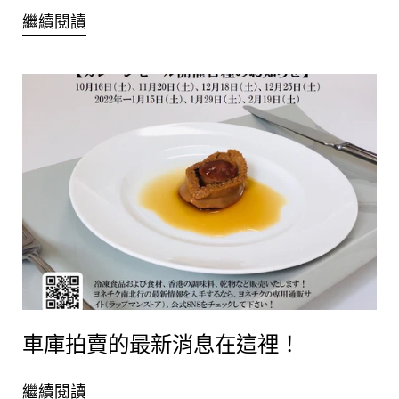
繼續閱讀
車庫拍賣的最新消息在這裡！
繼續閱讀