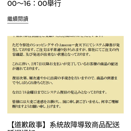
00～16：00舉行
繼續閱讀
【道歉啟事】系統故障導致商品配送