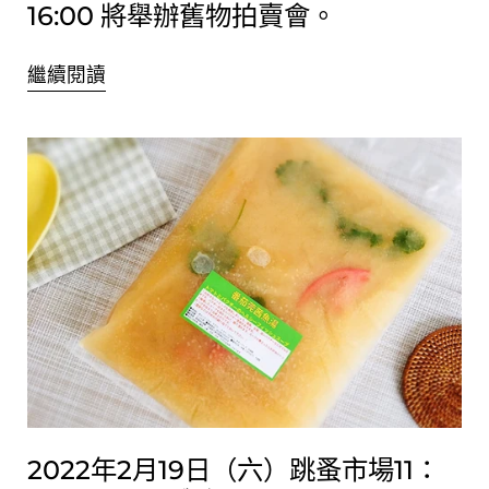
16:00 將舉辦舊物拍賣會。
繼續閱讀
2022年2月19日（六）跳蚤市場11：