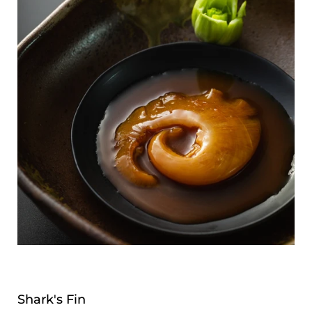
Shark's Fin