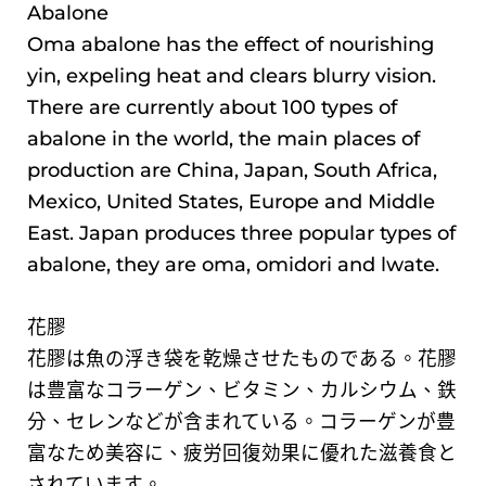
Abalone
Oma abalone has the effect of nourishing
yin, expeling heat and clears blurry vision.
There are currently about 100 types of
abalone in the world, the main places of
production are China, Japan, South Africa,
Mexico, United States, Europe and Middle
East. Japan produces three popular types of
abalone, they are oma, omidori and lwate.
花膠
花膠は魚の浮き袋を乾燥させたものである。花膠
は豊富なコラーゲン、ビタミン、カルシウム、鉄
分、セレンなどが含まれている。コラーゲンが豊
富なため美容に、疲労回復効果に優れた滋養食と
されています。