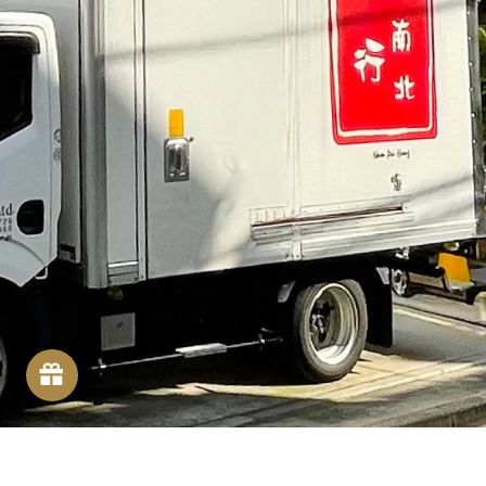
FOLLOW US