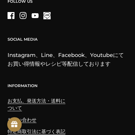
FOLLOW US
Facebook
Instagram
YouTube
SOCIAL MEDIA
Instagram、Line、Facebook、Youtubeにて
お買い得情報やレシピ等配信しております
INFORMATION
お支払、発送方法・送料に
ついて
お問い合わせ
特定商取引法に基づく表記