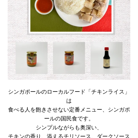
シンガポールのローカルフード「チキンライス」
は
食べる人を飽きさせない定番メニュー、シンガポ
ールの国民食です。
シンプルながらも奥深い、
チキンの香り、添えるチリソース、ダークソース