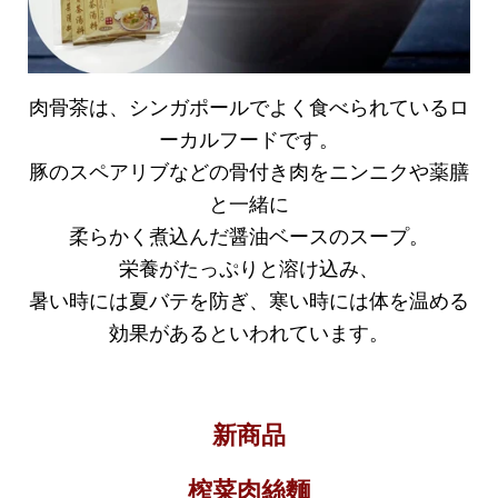
肉骨茶は、シンガポールでよく食べられているロ
ーカルフードです。
豚のスペアリブなどの骨付き肉をニンニクや薬膳
と一緒に
柔らかく煮込んだ醤油ベースのスープ。
栄養がたっぷりと溶け込み、
暑い時には夏バテを防ぎ、寒い時には体を温める
効果があるといわれています。
新商品
榨菜肉絲麵