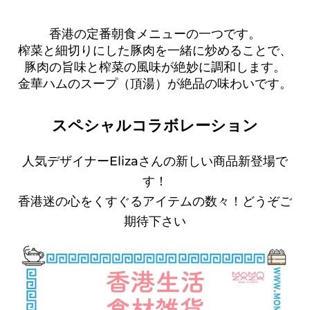
香港の定番朝食メニューの一つです。
榨菜と細切りにした豚肉を一緒に炒めることで、
豚肉の旨味と榨菜の風味が絶妙に調和します。
金華ハムのスープ（頂湯）が絶品の味わいです。
スペシャルコラボレーション
人気デザイナーElizaさんの新しい商品新登場で
す！
香港迷の心をくすぐるアイテムの数々！どうぞご
期待下さい