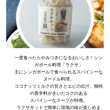
一度食べたらやみつきになるおいしさ！シン
ガポール料理「ラクサ」
主にシンガポールで食べられるスパイシーな
ヌードル料理。
ココナッツミルクの甘さとエビの出汁、独特
の香辛料がきいたコクのある
スパイシーなスープが特徴。
ラクサキットで簡単に現地の味が楽しめま