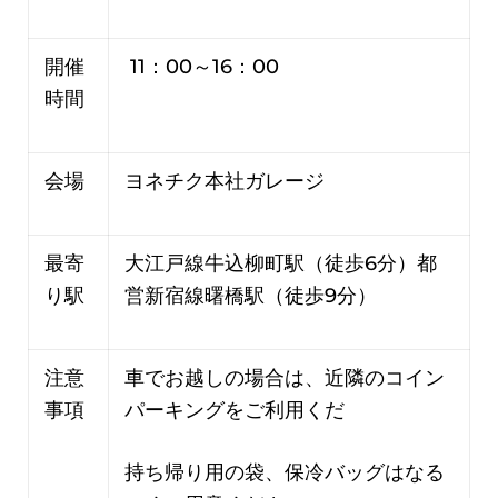
開催
11：00～16：00
時間
会場
ヨネチク本社ガレージ
最寄
大江戸線牛込柳町駅（徒歩6分）都
り駅
営新宿線曙橋駅（徒歩9分）
注意
車でお越しの場合は、近隣のコイン
事項
パーキングをご利用くだ
持ち帰り用の袋、保冷バッグはなる