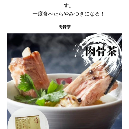
す。
一度食べたらやみつきになる！
肉骨茶