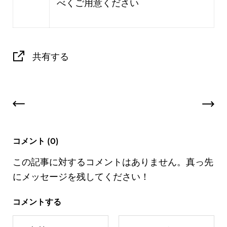
べくご用意ください
共有する
コメント (0)
この記事に対するコメントはありません。真っ先
にメッセージを残してください！
コメントする