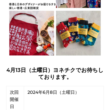
4月13日（土曜日）ヨネチクでお待ちし
ております。
次回
2024年6月8日（土曜日）
開催
日