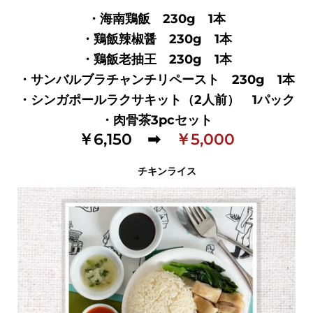
・海南鶏飯 230g 1本
・鶏飯辣椒醤 230g 1本
・鶏飯老抽王 230g 1本
・サンバルブラチャンチリペースト 230g 1本
・シンガポールラクサキット（2人前） 1パック
・肉骨茶3pcセット
￥6,150 ➡
￥5,000
チキンライス