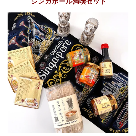
シンガポール満喫セット