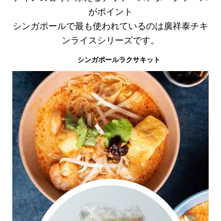
がポイント
シンガポールで最も使われているのは廣祥泰チキ
ンライスシリーズです。
シンガポールラクサキット