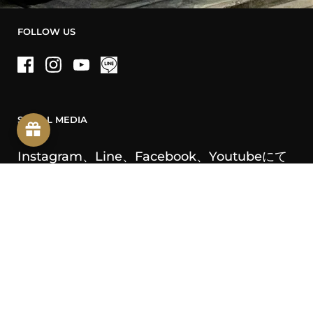
FOLLOW US
Facebook
Instagram
YouTube
SOCIAL MEDIA
Instagram、Line、Facebook、Youtubeにて
お買い得情報やレシピ等配信しております
INFORMATION
お支払、発送方法・送料に
ついて
お問い合わせ