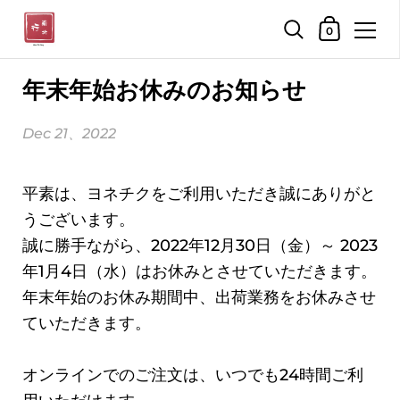
ショッピン
0
コンテンツへスキップ
年末年始お休みのお知らせ
Dec 21、2022
平素は、ヨネチクをご利用いただき誠にありがと
うございます。
誠に勝手ながら、2022年12月30日（金）～ 2023
年1月4日（水）はお休みとさせていただきます。
年末年始のお休み期間中、出荷業務をお休みさせ
ていただきます。
オンラインでのご注文は、いつでも24時間ご利