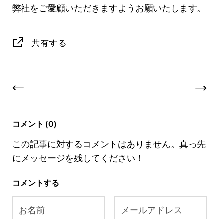
弊社をご愛顧いただきますようお願いたします。
共有する
コメント (0)
この記事に対するコメントはありません。真っ先
にメッセージを残してください！
コメントする