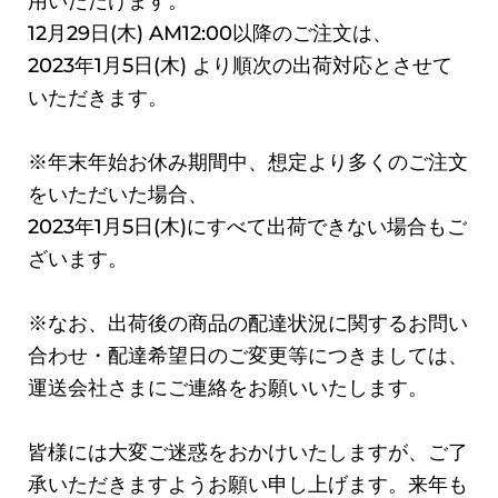
用いただけます。
12月29日(木) AM12:00以降のご注文は、
2023年1月5日(木) より順次の出荷対応とさせて
いただきます。
※年末年始お休み期間中、想定より多くのご注文
をいただいた場合、
2023年1月5日(木)にすべて出荷できない場合もご
ざいます。
※なお、出荷後の商品の配達状況に関するお問い
合わせ・配達希望日のご変更等につきましては、
運送会社さまにご連絡をお願いいたします。
皆様には大変ご迷惑をおかけいたしますが、ご了
承いただきますようお願い申し上げます。来年も