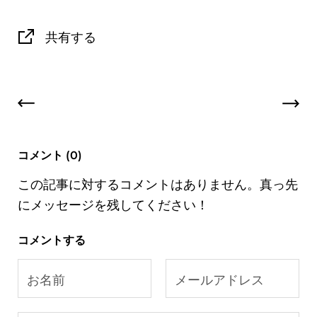
共有する
コメント (0)
この記事に対するコメントはありません。真っ先
にメッセージを残してください！
コメントする