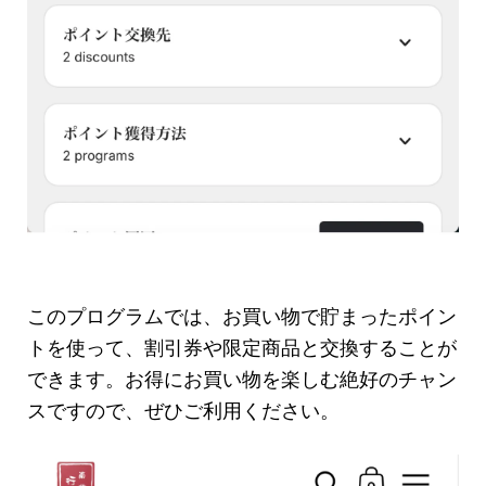
このプログラムでは、お買い物で貯まったポイン
トを使って、割引券や限定商品と交換することが
できます。お得にお買い物を楽しむ絶好のチャン
スですので、ぜひご利用ください。