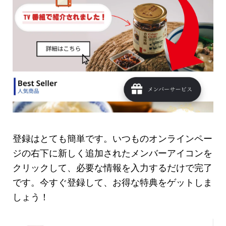
登録はとても簡単です。いつものオンラインペー
ジの右下に新しく追加されたメンバーアイコンを
クリックして、必要な情報を入力するだけで完了
です。今すぐ登録して、お得な特典をゲットしま
しょう！