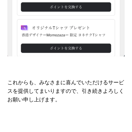
これからも、みなさまに喜んでいただけるサービ
スを提供してまいりますので、引き続きよろしく
お願い申し上げます。