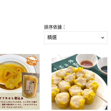
排序依據：