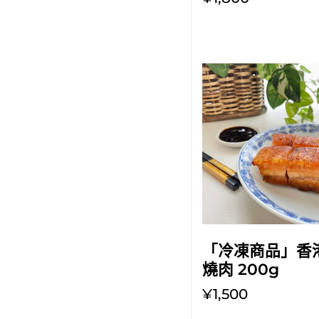
放入購物車
「冷凍商品」香
燒肉 200g
¥1,500